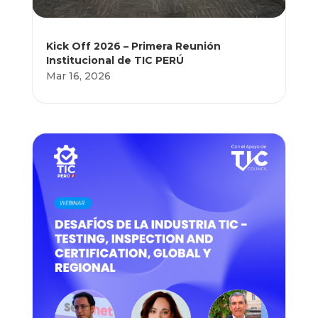
Kick Off 2026 – Primera Reunión
Institucional de TIC PERÚ
Mar 16, 2026