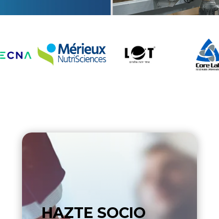
HAZTE SOCIO