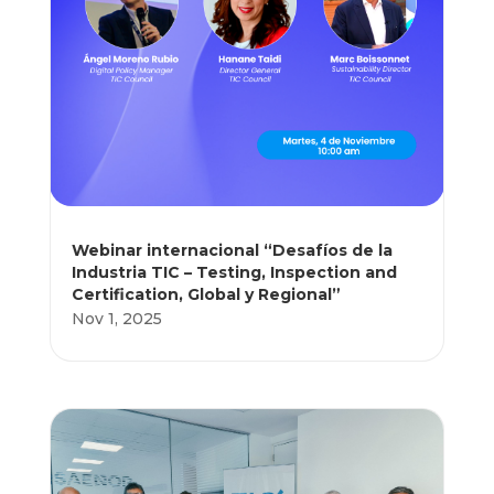
Webinar internacional “Desafíos de la
Industria TIC – Testing, Inspection and
Certification, Global y Regional”
Nov 1, 2025