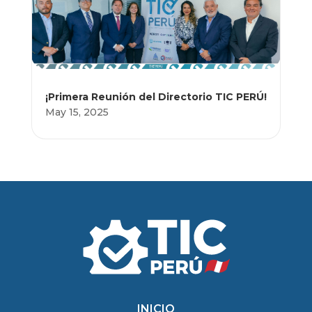
¡Primera Reunión del Directorio TIC PERÚ!
May 15, 2025
INICIO