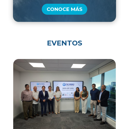
CONOCE MÁS
EVENTOS