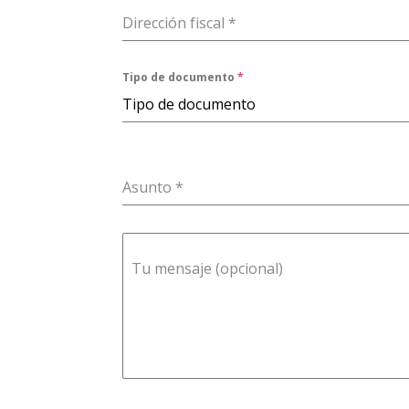
Dirección fiscal
*
Tipo de documento
*
Tipo de documento
Asunto
*
Tu mensaje (opcional)