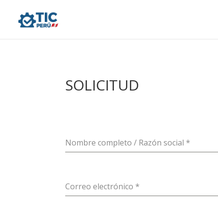
SOLICITUD
Nombre completo / Razón social
*
Correo electrónico
*