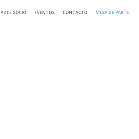
HAZTE SOCIO
EVENTOS
CONTACTO
MESA DE PARTE