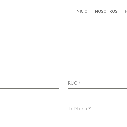
INICIO
NOSOTROS
RUC
*
Teléfono
*