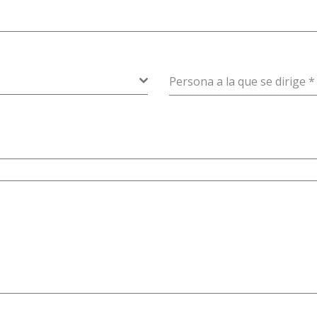
Persona a la que se dirige
*