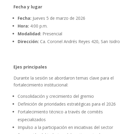
Fecha y lugar
Fecha:
Jueves 5 de marzo de 2026
Hora:
4:00 p.m.
Modalidad:
Presencial
Dirección:
Ca. Coronel Andrés Reyes 420, San Isidro
Ejes principales
Durante la sesión se abordaron temas clave para el
fortalecimiento institucional:
Consolidación y crecimiento del gremio
Definición de prioridades estratégicas para el 2026
Fortalecimiento técnico a través de comités
especializados
Impulso a la participación en iniciativas del sector