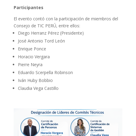
Participantes
El evento contó con la participación de miembros del
Consejo de TIC PERÚ, entre ellos:
Diego Herranz Pérez (Presidente)
José Antonio Tord León
Enrique Ponce
Horacio Vergara
Pierre Neyra
Eduardo Scerpella Robinson
Iván Huby Bobbio
Claudia Vega Castillo