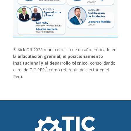
El Kick Off 2026 marca el inicio de un año enfocado en
la
articulación gremial, el posicionamiento
institucional y el desarrollo técnico
, consolidando
el rol de TIC PERÚ como referente del sector en el
Perú.