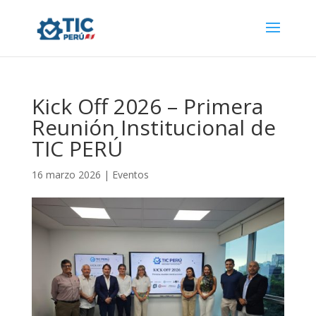
Kick Off 2026 – Primera
Reunión Institucional de
TIC PERÚ
16 marzo 2026
|
Eventos