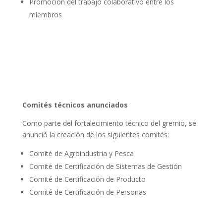
Promoción del trabajo colaborativo entre los
miembros
Comités técnicos anunciados
Como parte del fortalecimiento técnico del gremio, se
anunció la creación de los siguientes comités:
Comité de Agroindustria y Pesca
Comité de Certificación de Sistemas de Gestión
Comité de Certificación de Producto
Comité de Certificación de Personas