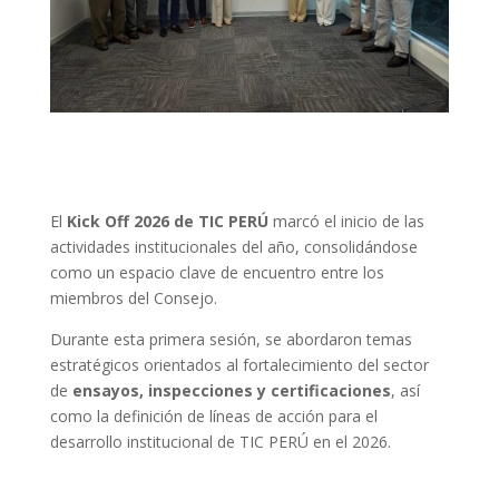
El
Kick Off 2026 de TIC PERÚ
marcó el inicio de las
actividades institucionales del año, consolidándose
como un espacio clave de encuentro entre los
miembros del Consejo.
Durante esta primera sesión, se abordaron temas
estratégicos orientados al fortalecimiento del sector
de
ensayos, inspecciones y certificaciones
, así
como la definición de líneas de acción para el
desarrollo institucional de TIC PERÚ en el 2026.