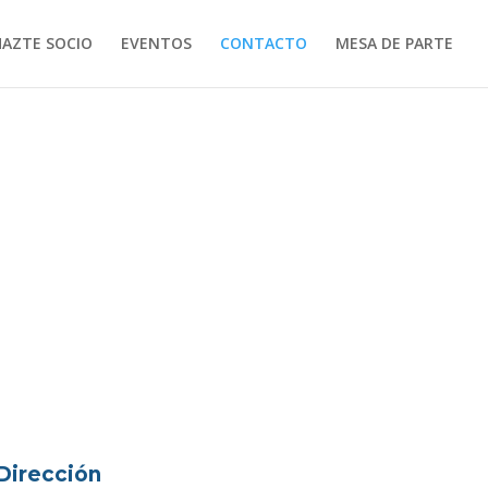
HAZTE SOCIO
EVENTOS
CONTACTO
MESA DE PARTE
Dirección