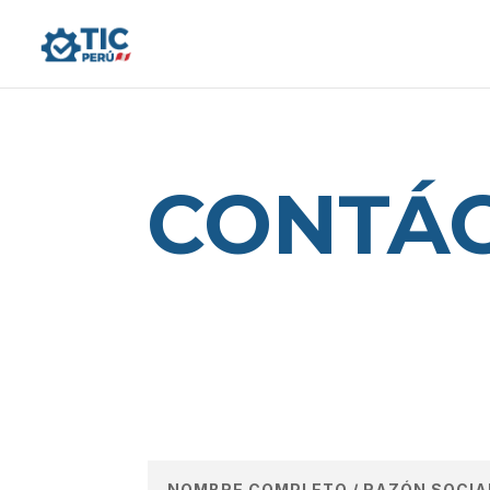
CONTÁ