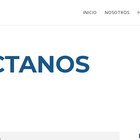
INICIO
NOSOTROS
CTANOS